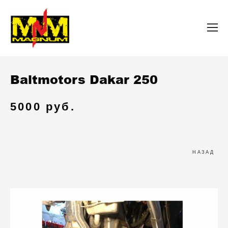
Baltmotors Dakar 250
5000 руб.
НАЗАД