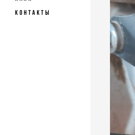
КОНТАКТЫ