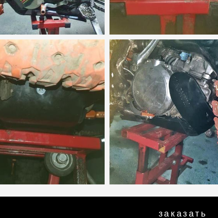
заказать