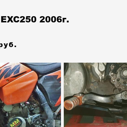
EXC250 2006г.
руб.