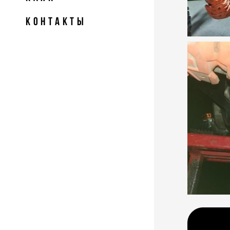
КОНТАКТЫ