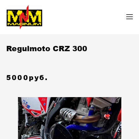
Regulmoto CRZ 300
5000руб.