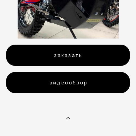
заказать
видеообзор