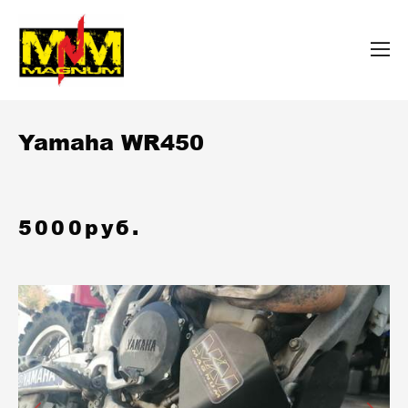
Yamaha WR450
5000руб.