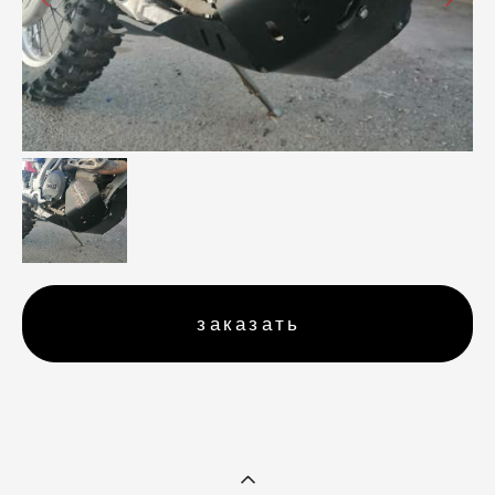
заказать