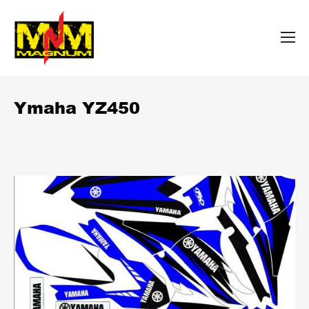
Ymaha YZ450